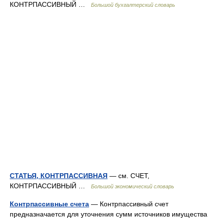
КОНТРПАССИВНЫЙ …
Большой бухгалтерский словарь
СТАТЬЯ, КОНТРПАССИВНАЯ
— см. СЧЕТ,
КОНТРПАССИВНЫЙ …
Большой экономический словарь
Контрпассивные счета
— Контрпассивный счет
предназначается для уточнения сумм источников имущества