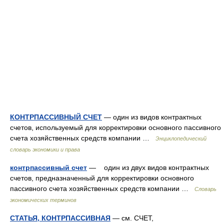
КОНТРПАССИВНЫЙ СЧЕТ
— один из видов контрактных
счетов, используемый для корректировки основного пассивного
счета хозяйственных средств компании …
Энциклопедический
словарь экономики и права
контрпассивный счет
— один из двух видов контрактных
счетов, предназначенный для корректировки основного
пассивного счета хозяйственных средств компании …
Словарь
экономических терминов
СТАТЬЯ, КОНТРПАССИВНАЯ
— см. СЧЕТ,