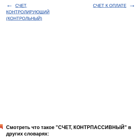
СЧЕТ,
СЧЕТ К ОПЛАТЕ
КОНТРОЛИРУЮЩИЙ
(КОНТРОЛЬНЫЙ)
Смотреть что такое "СЧЕТ, КОНТРПАССИВНЫЙ" в
других словарях: